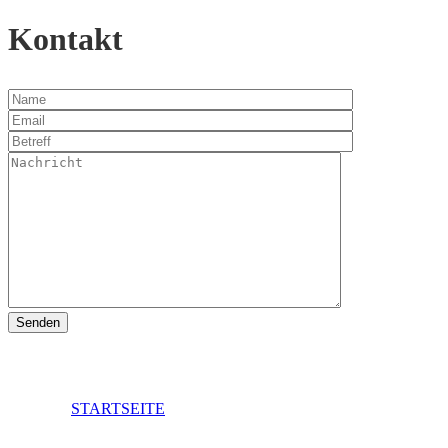
Kontakt
STARTSEITE